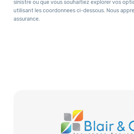
sinistre ou que vous souhaitiez explorer vos opt
utilisant les coordonnees ci-dessous. Nous app
assurance.