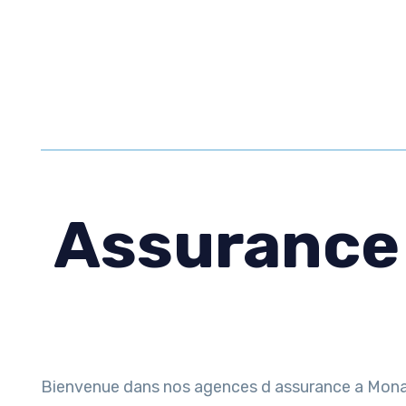
Assurance 
Bienvenue dans nos agences d assurance a Monaco