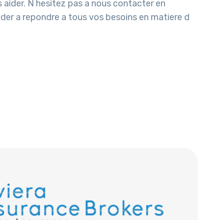
 aider. N hesitez pas a nous contacter en
er a repondre a tous vos besoins en matiere d