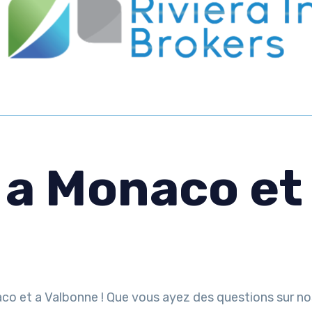
a Monaco et
 et a Valbonne ! Que vous ayez des questions sur nos