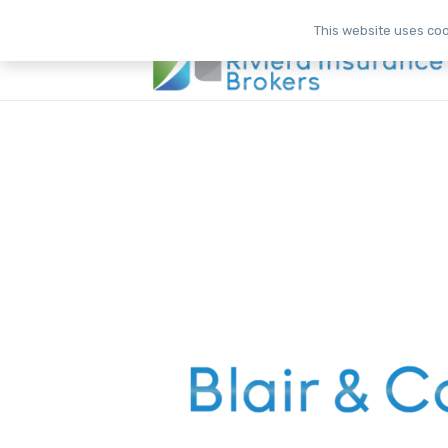
This website uses cook