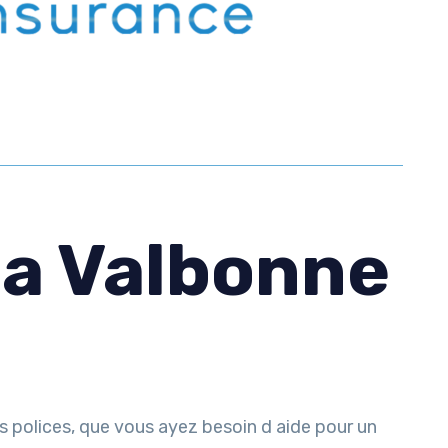
 a Valbonne
 polices, que vous ayez besoin d aide pour un