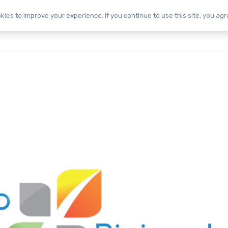
ies to improve your experience. If you continue to use this site, you agre