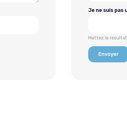
Je ne suis pas 
Mettez le resultat
Envoyer